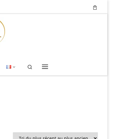
Search
Menu