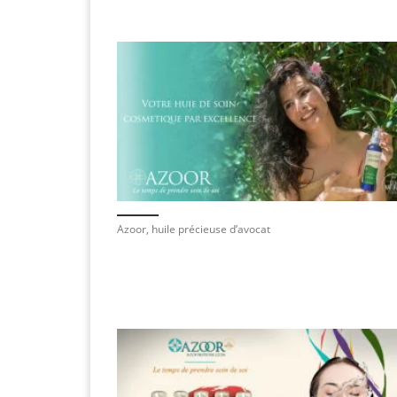
Azoor, huile précieuse d’avocat