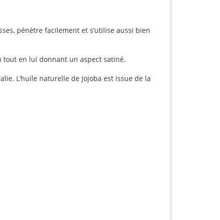
ses, pénètre facilement et s’utilise aussi bien
u tout en lui donnant un aspect satiné.
ie. L’huile naturelle de Jojoba est issue de la