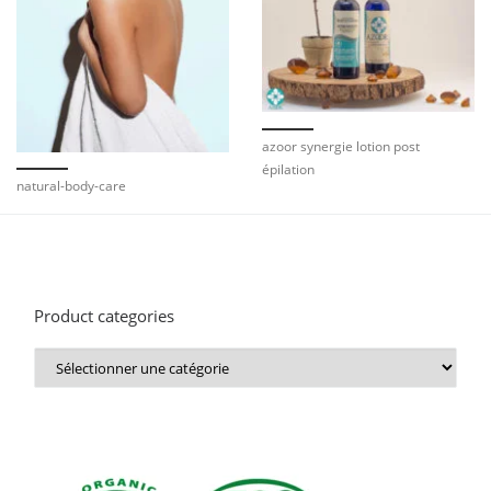
azoor synergie lotion post
épilation
natural-body-care
Product categories