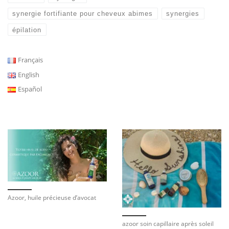
synergie fortifiante pour cheveux abimes
synergies
épilation
Français
English
Español
Azoor, huile précieuse d’avocat
azoor soin capillaire après soleil