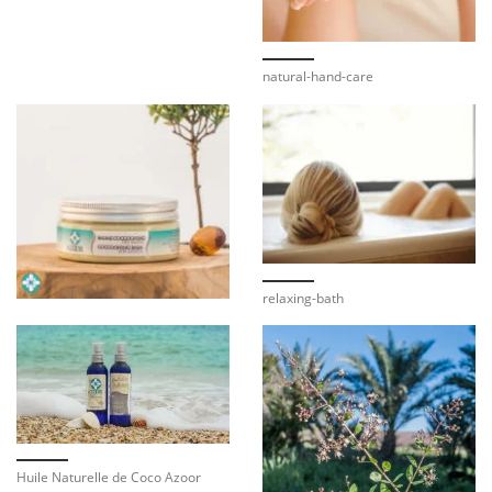
natural-hand-care
relaxing-bath
Huile Naturelle de Coco Azoor