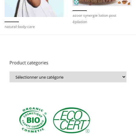
azoor synergie lotion post
épilation
natural-body-care
Product categories