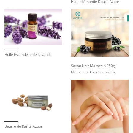
Huile d’Amande Douce Azoor
Huile Essentielle de Lavande
Savon Noir Marocain 250g –
Moroccan Black Soap 250g
Beurre de Karité Azoor