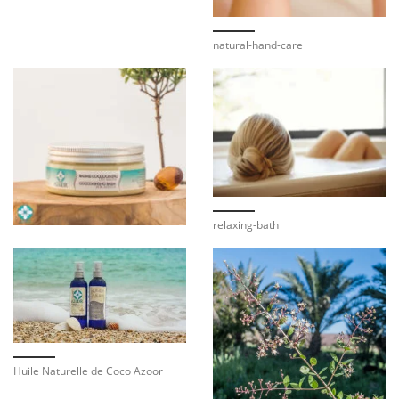
natural-hand-care
relaxing-bath
Huile Naturelle de Coco Azoor