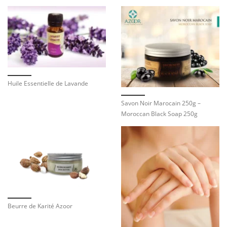
Huile Essentielle de Lavande
Savon Noir Marocain 250g –
Moroccan Black Soap 250g
Beurre de Karité Azoor