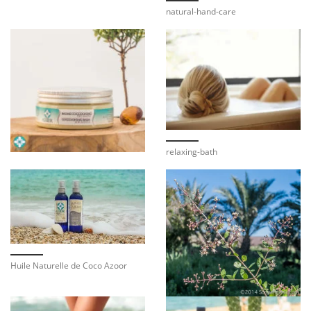
natural-hand-care
relaxing-bath
Huile Naturelle de Coco Azoor