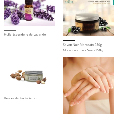
Huile Essentielle de Lavande
Savon Noir Marocain 250g –
Moroccan Black Soap 250g
Beurre de Karité Azoor