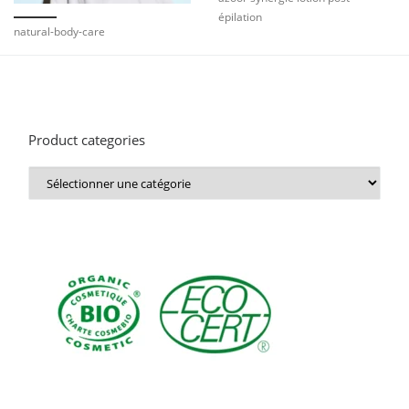
épilation
natural-body-care
Product categories