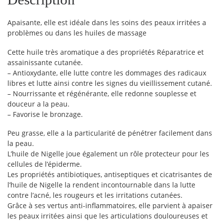
Apaisante, elle est idéale dans les soins des peaux irritées a
problèmes ou dans les huiles de massage
Cette huile très aromatique a des propriétés Réparatrice et
assainissante cutanée.
– Antioxydante, elle lutte contre les dommages des radicaux
libres et lutte ainsi contre les signes du vieillissement cutané.
– Nourrissante et régénérante, elle redonne souplesse et
douceur a la peau.
– Favorise le bronzage.
Peu grasse, elle a la particularité de pénétrer facilement dans
la peau.
L’huile de Nigelle joue également un rôle protecteur pour les
cellules de l’épiderme.
Les propriétés antibiotiques, antiseptiques et cicatrisantes de
l’huile de Nigelle la rendent incontournable dans la lutte
contre l’acné, les rougeurs et les irritations cutanées.
Grâce à ses vertus anti-inflammatoires, elle parvient à apaiser
les peaux irritées ainsi que les articulations douloureuses et