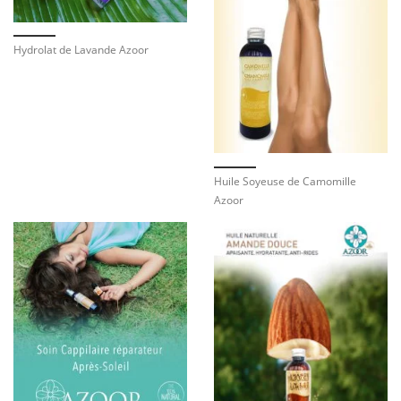
Hydrolat de Lavande Azoor
Huile Soyeuse de Camomille
Azoor