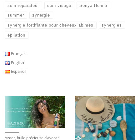
soin réparateur
soin visage
Sonya Henna
summer
synergie
synergie fortifiante pour cheveux abimes
synergies
épilation
Français
English
Español
Azoor, huile précieuse d’avocat