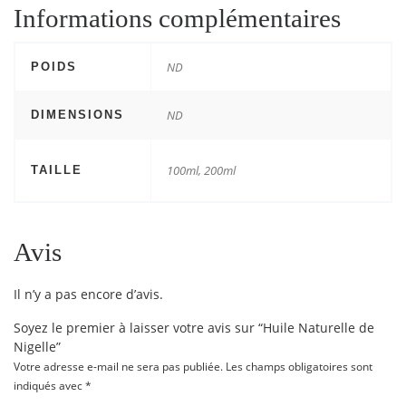
Informations complémentaires
ND
POIDS
ND
DIMENSIONS
100ml, 200ml
TAILLE
Avis
Il n’y a pas encore d’avis.
Soyez le premier à laisser votre avis sur “Huile Naturelle de
Nigelle”
Votre adresse e-mail ne sera pas publiée.
Les champs obligatoires sont
indiqués avec
*