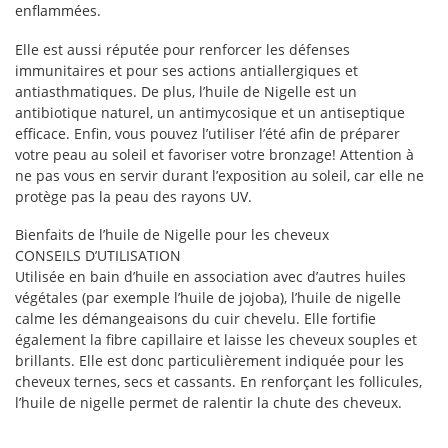
enflammées.
Elle est aussi réputée pour renforcer les défenses
immunitaires et pour ses actions antiallergiques et
antiasthmatiques. De plus, l’huile de Nigelle est un
antibiotique naturel, un antimycosique et un antiseptique
efficace. Enfin, vous pouvez l’utiliser l’été afin de préparer
votre peau au soleil et favoriser votre bronzage! Attention à
ne pas vous en servir durant l’exposition au soleil, car elle ne
protège pas la peau des rayons UV.
Bienfaits de l’huile de Nigelle pour les cheveux
CONSEILS D’UTILISATION
Utilisée en bain d’huile en association avec d’autres huiles
végétales (par exemple l’huile de jojoba), l’huile de nigelle
calme les démangeaisons du cuir chevelu. Elle fortifie
également la fibre capillaire et laisse les cheveux souples et
brillants. Elle est donc particulièrement indiquée pour les
cheveux ternes, secs et cassants. En renforçant les follicules,
l’huile de nigelle permet de ralentir la chute des cheveux.