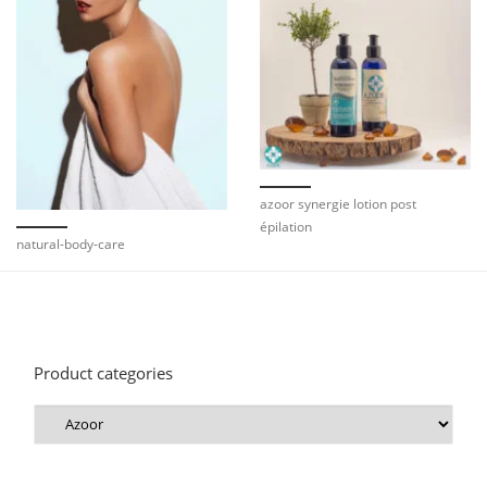
azoor synergie lotion post
épilation
natural-body-care
Product categories