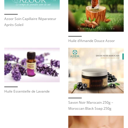
Azoor Soin Capillaire Réparateur
Après-Soleil
Huile d’Amande Douce Azoor
Huile Essentielle de Lavande
Savon Noir Marocain 250g –
Moroccan Black Soap 250g