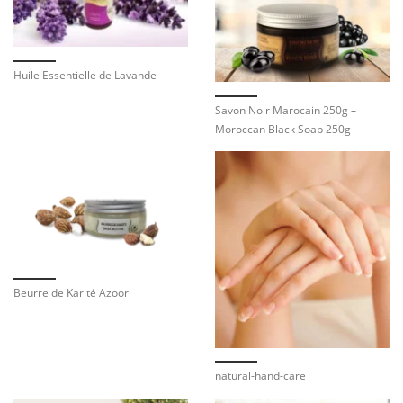
Huile Essentielle de Lavande
Savon Noir Marocain 250g –
Moroccan Black Soap 250g
Beurre de Karité Azoor
natural-hand-care