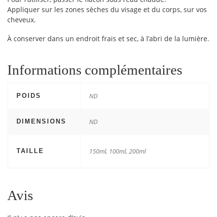
Appliquer sur les zones sèches du visage et du corps, sur vos
cheveux.
À conserver dans un endroit frais et sec, à l’abri de la lumière.
Informations complémentaires
ND
POIDS
ND
DIMENSIONS
150ml, 100ml, 200ml
TAILLE
Avis