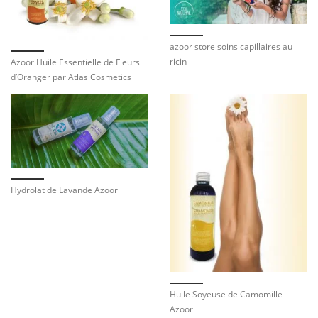
azoor store soins capillaires au
ricin
Azoor Huile Essentielle de Fleurs
d’Oranger par Atlas Cosmetics
Hydrolat de Lavande Azoor
Huile Soyeuse de Camomille
Azoor