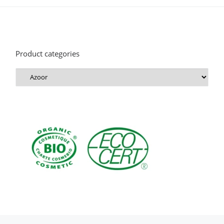
Product categories