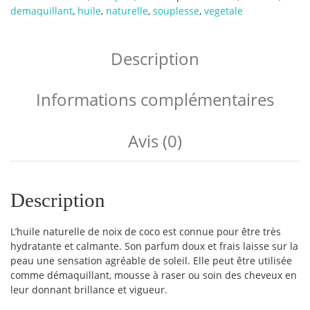
demaquillant
,
huile
,
naturelle
,
souplesse
,
vegetale
Description
Informations complémentaires
Avis (0)
Description
L’huile naturelle de noix de coco est connue pour être très
hydratante et calmante. Son parfum doux et frais laisse sur la
peau une sensation agréable de soleil. Elle peut être utilisée
comme démaquillant, mousse à raser ou soin des cheveux en
leur donnant brillance et vigueur.