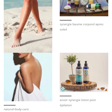
synergie baume corporel apres
soleil
azoor synergie lotion post
épilation
natural-body-care