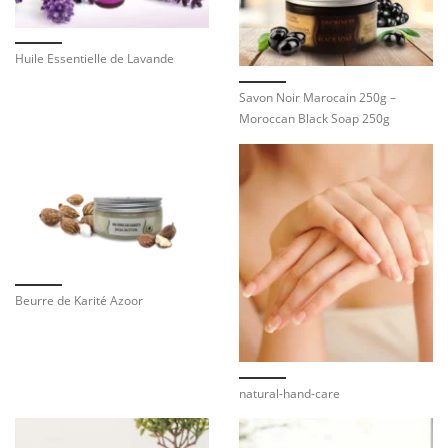
Huile Essentielle de Lavande
Savon Noir Marocain 250g –
Moroccan Black Soap 250g
Beurre de Karité Azoor
natural-hand-care