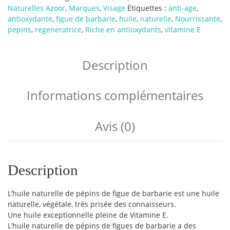
Naturelles Azoor
,
Marques
,
Visage
Étiquettes :
anti-age
,
antioxydante
,
figue de barbarie
,
huile
,
naturelle
,
Nourrissante
,
pepins
,
regeneratrice
,
Riche en antioxydants
,
vitamine E
Description
Informations complémentaires
Avis (0)
Description
L’huile naturelle de pépins de figue de barbarie est une huile
naturelle, végétale, très prisée des connaisseurs.
Une huile exceptionnelle pleine de Vitamine E.
L’huile naturelle de pépins de figues de barbarie a des