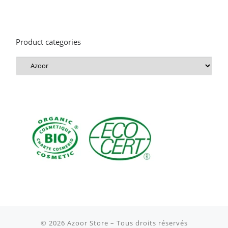
Product categories
© 2026
Azoor Store
– Tous droits réservés