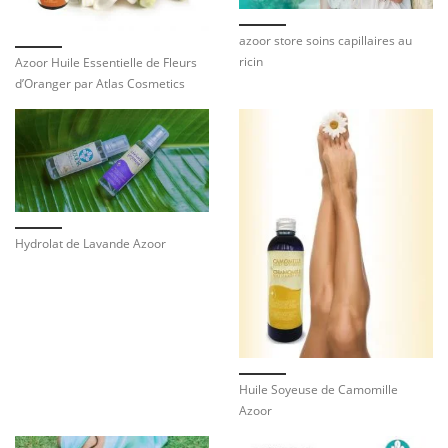
azoor store soins capillaires au
ricin
Azoor Huile Essentielle de Fleurs
d’Oranger par Atlas Cosmetics
Hydrolat de Lavande Azoor
Huile Soyeuse de Camomille
Azoor