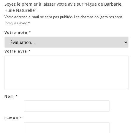
Soyez le premier à laisser votre avis sur “Figue de Barbarie,
Huile Naturelle”
Votre adresse e-mail ne sera pas publiée.
Les champs obligatoires sont
indiqués avec
*
Votre note
*
Votre avis
*
Nom
*
E-mail
*