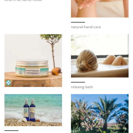
natural-hand-care
relaxing-bath