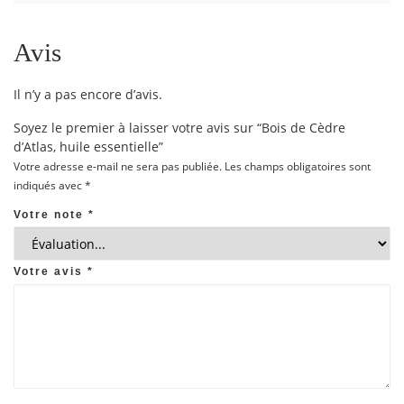
Avis
Il n’y a pas encore d’avis.
Soyez le premier à laisser votre avis sur “Bois de Cèdre
d’Atlas, huile essentielle”
Votre adresse e-mail ne sera pas publiée.
Les champs obligatoires sont
indiqués avec
*
Votre note
*
Votre avis
*