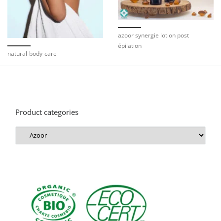
azoor synergie lotion post
épilation
natural-body-care
Product categories