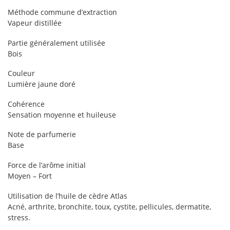
Méthode commune d’extraction
Vapeur distillée
Partie généralement utilisée
Bois
Couleur
Lumière jaune doré
Cohérence
Sensation moyenne et huileuse
Note de parfumerie
Base
Force de l’arôme initial
Moyen – Fort
Utilisation de l’huile de cèdre Atlas
Acné, arthrite, bronchite, toux, cystite, pellicules, dermatite,
stress.