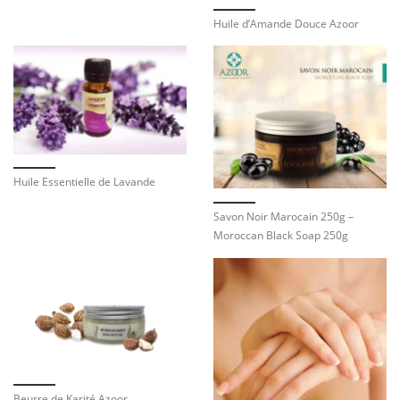
Huile d’Amande Douce Azoor
Huile Essentielle de Lavande
Savon Noir Marocain 250g –
Moroccan Black Soap 250g
Beurre de Karité Azoor