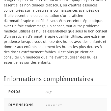
essentielles non diluées, d’absolus, ou d’autres essences
concentrées sur la peau sans connaissances avancées de
l’huile essentielle ou consultation d’un praticien
d’aromathérapie qualifié. Si vous êtes enceinte, épileptique,
avez un foie endommagé, un cancer, tout autre problème
médical, utilisez es huiles essentielles que sous le bon conseil
d’un praticien d’aromathérapie qualifié. Utilisez une extrême
prudence lorsque vous utilisez des huiles avec des enfants et
donnez aux enfants seulement les huiles les plus douces à
des doses extrêmement faibles. Il est plus prudent de
consulter un médecin qualifié avant d’utiliser des huiles
essentielles sur des enfants.
Informations complémentaires
80 g
POIDS
2 × 2 × 5 cm
DIMENSIONS