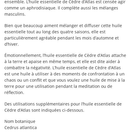
ensemble. L’huile essentielle de Cèdre d’Atlas est censée agir
comme un aphrodisiaque. Il complète aussi les mélanges
masculins.
Bien que beaucoup aiment mélanger et diffuser cette huile
essentielle tout au long des quatre saisons, elle est
particulièrement agréable pendant les mois d’automne et
d’hiver.
Émotionnellement, l’huile essentielle de Cèdre d’Atlas attache
à la terre et apaise en même temps, et elle est dite aider à
combattre la négativité. L’huile essentielle de Cèdre d’Atlas
est une huile à utiliser à des moments de confrontation à un
chaos ou un conflit et que vous voulez une huile de mise à la
terre pour une utilisation pendant la meditation ou de
réflection.
Des utilisations supplémentaires pour l’huile essentielle de
Cèdre d’Atlas sont indiquées ci-dessous.
Nom botanique
Cedrus atlantica