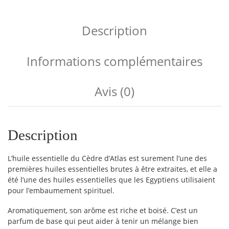
Description
Informations complémentaires
Avis (0)
Description
L’huile essentielle du Cèdre d’Atlas est surement l’une des
premières huiles essentielles brutes à être extraites, et elle a
été l’une des huiles essentielles que les Egyptiens utilisaient
pour l’embaumement spirituel.
Aromatiquement, son arôme est riche et boisé. C’est un
parfum de base qui peut aider à tenir un mélange bien