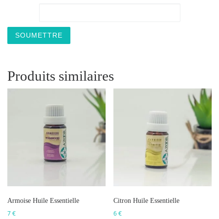
Produits similaires
Armoise Huile Essentielle
Citron Huile Essentielle
7
€
6
€