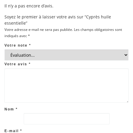
Il n’y a pas encore d’avis.
Soyez le premier à laisser votre avis sur “Cyprès huile
essentielle”
Votre adresse e-mail ne sera pas publiée.
Les champs obligatoires sont
indiqués avec
*
Votre note
*
Votre avis
*
Nom
*
E-mail
*