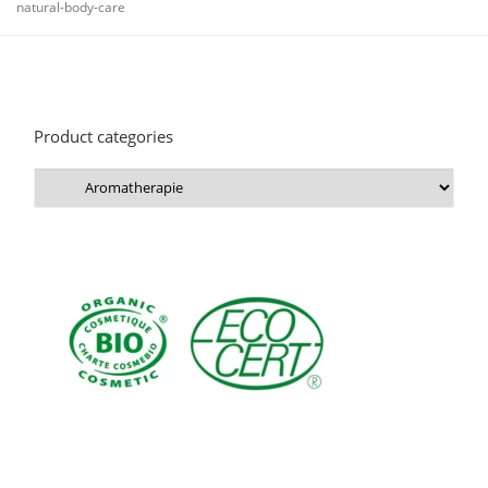
natural-body-care
Product categories