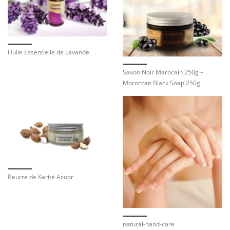
Huile Essentielle de Lavande
Savon Noir Marocain 250g –
Moroccan Black Soap 250g
Beurre de Karité Azoor
natural-hand-care