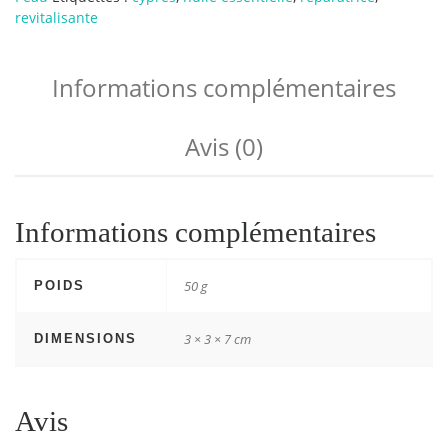
revitalisante
Informations complémentaires
Avis (0)
Informations complémentaires
50 g
POIDS
3 × 3 × 7 cm
DIMENSIONS
Avis