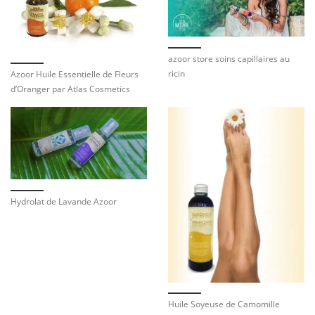
azoor store soins capillaires au
ricin
Azoor Huile Essentielle de Fleurs
d’Oranger par Atlas Cosmetics
Hydrolat de Lavande Azoor
Huile Soyeuse de Camomille