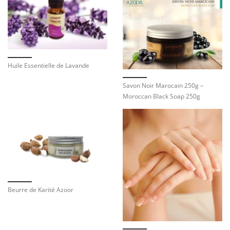
Huile Essentielle de Lavande
Savon Noir Marocain 250g –
Moroccan Black Soap 250g
Beurre de Karité Azoor