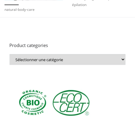
épilation
natural-body-care
Product categories