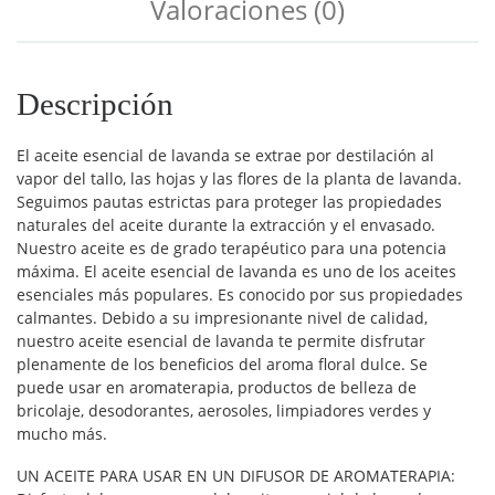
Valoraciones (0)
Descripción
El aceite esencial de lavanda se extrae por destilación al
vapor del tallo, las hojas y las flores de la planta de lavanda.
Seguimos pautas estrictas para proteger las propiedades
naturales del aceite durante la extracción y el envasado.
Nuestro aceite es de grado terapéutico para una potencia
máxima. El aceite esencial de lavanda es uno de los aceites
esenciales más populares. Es conocido por sus propiedades
calmantes. Debido a su impresionante nivel de calidad,
nuestro aceite esencial de lavanda te permite disfrutar
plenamente de los beneficios del aroma floral dulce. Se
puede usar en aromaterapia, productos de belleza de
bricolaje, desodorantes, aerosoles, limpiadores verdes y
mucho más.
UN ACEITE PARA USAR EN UN DIFUSOR DE AROMATERAPIA: