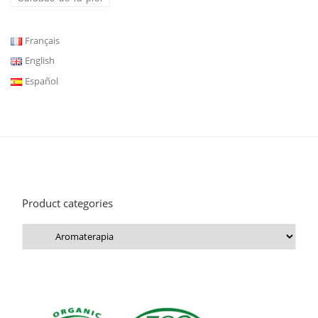
Français
English
Español
Product categories