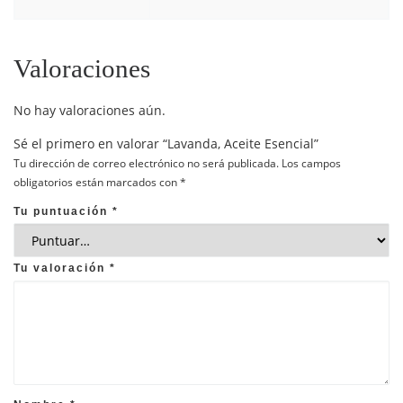
Valoraciones
No hay valoraciones aún.
Sé el primero en valorar “Lavanda, Aceite Esencial”
Tu dirección de correo electrónico no será publicada.
Los campos
obligatorios están marcados con
*
Tu puntuación
*
Tu valoración
*