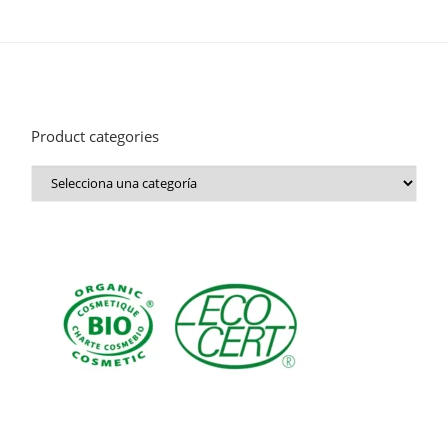
Product categories