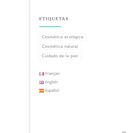
ETIQUETAS
Cosmética ecológica
Cosmética natural
Cuidado de la piel
Français
English
Español