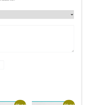
¡Oferta!
¡Oferta!