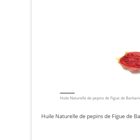
Huile Naturelle de pepins de Figue de Barbar
Huile Naturelle de pepins de Figue de B