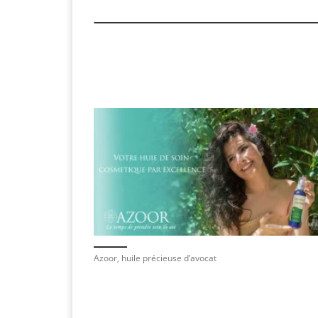
Azoor, huile précieuse d’avocat