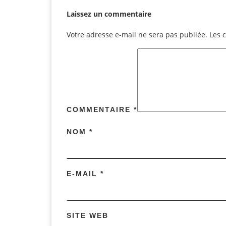
Laissez un commentaire
Votre adresse e-mail ne sera pas publiée.
Les 
COMMENTAIRE
*
NOM
*
E-MAIL
*
SITE WEB