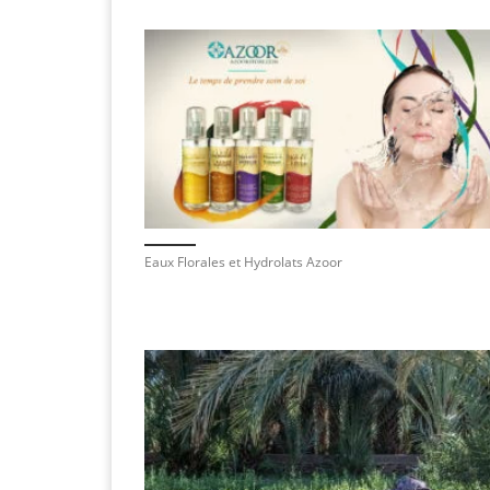
Eaux Florales et Hydrolats Azoor