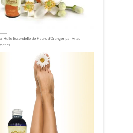
r Huile Essentielle de Fleurs d’Oranger par Atlas
metics