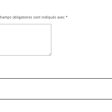
champs obligatoires sont indiqués avec
*