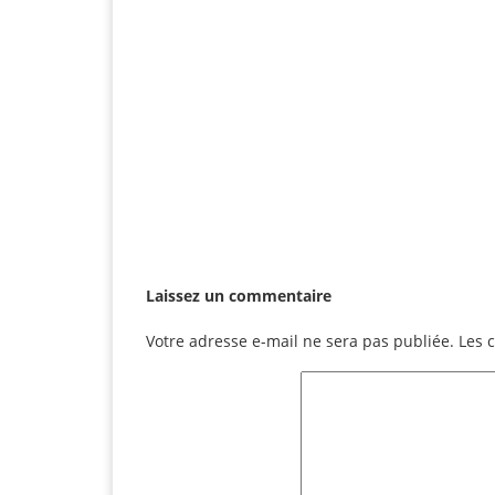
Laissez un commentaire
Votre adresse e-mail ne sera pas publiée.
Les 