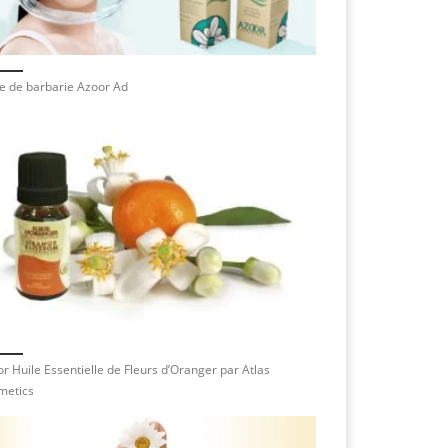
e de barbarie Azoor Ad
r Huile Essentielle de Fleurs d’Oranger par Atlas
metics