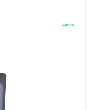
Suivant