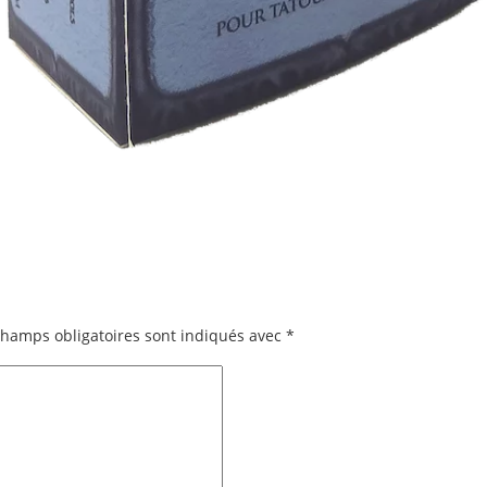
champs obligatoires sont indiqués avec
*