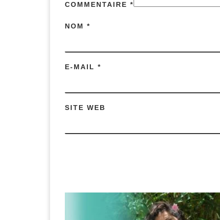
COMMENTAIRE
*
NOM
*
E-MAIL
*
SITE WEB