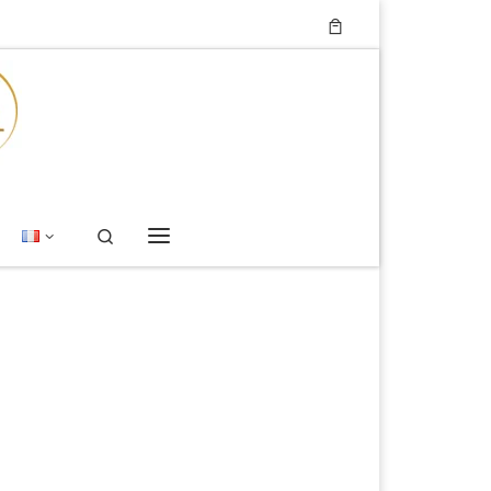
Search
Menu