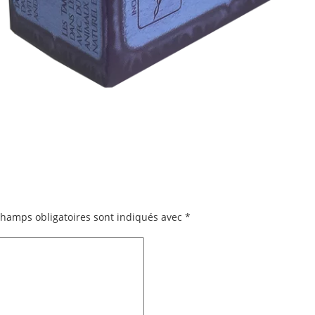
champs obligatoires sont indiqués avec
*