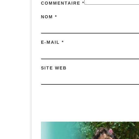
COMMENTAIRE
*
NOM
*
E-MAIL
*
SITE WEB