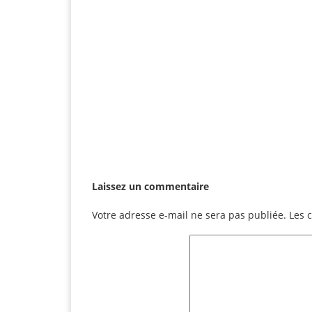
Laissez un commentaire
Votre adresse e-mail ne sera pas publiée.
Les 