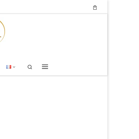
Search
Menu