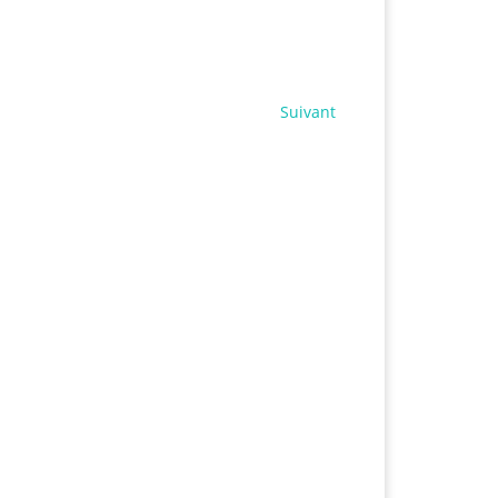
Suivant