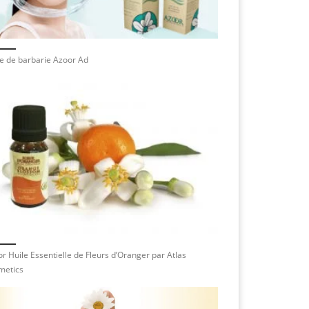
e de barbarie Azoor Ad
r Huile Essentielle de Fleurs d’Oranger par Atlas
metics