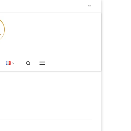
Search
Menu