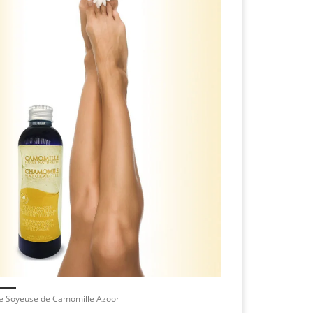
le Soyeuse de Camomille Azoor