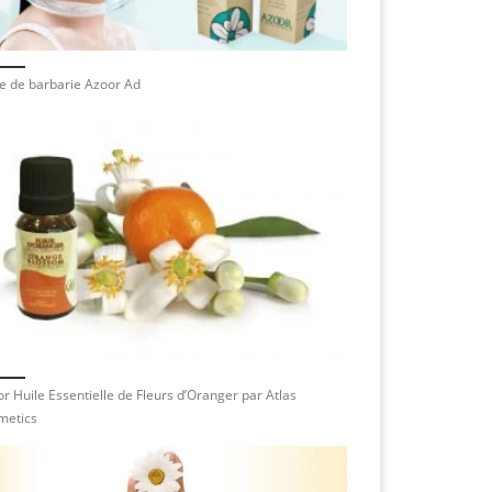
e de barbarie Azoor Ad
r Huile Essentielle de Fleurs d’Oranger par Atlas
metics