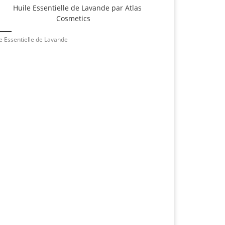
e Essentielle de Lavande