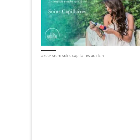
azoor store soins capillaires au ricin