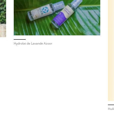
Hydrolat de Lavande Azoor
Hui