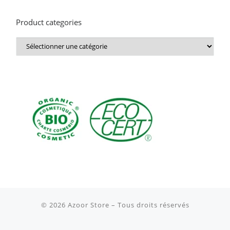
Product categories
© 2026
Azoor Store
– Tous droits réservés