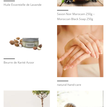
Huile Essentielle de Lavande
Savon Noir Marocain 250g –
Moroccan Black Soap 250g
Beurre de Karité Azoor
natural-hand-care