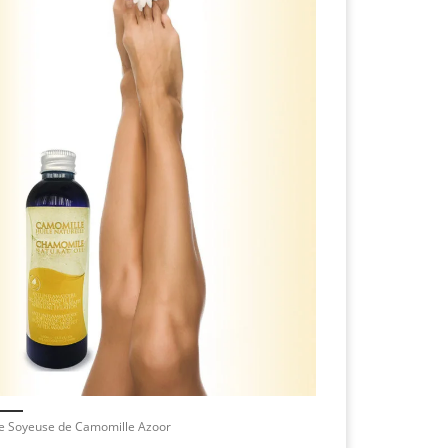
le Soyeuse de Camomille Azoor