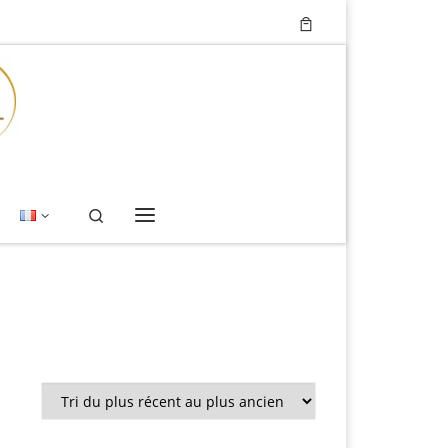
Search
Menu