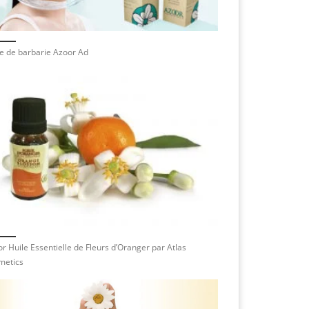
e de barbarie Azoor Ad
r Huile Essentielle de Fleurs d’Oranger par Atlas
metics