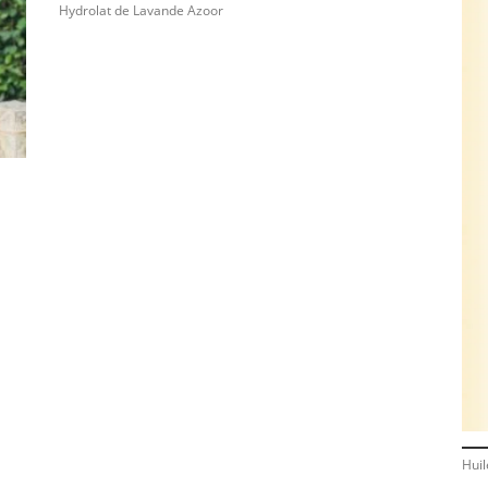
Hydrolat de Lavande Azoor
Hui