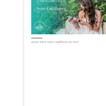
azoor store soins capillaires au ricin