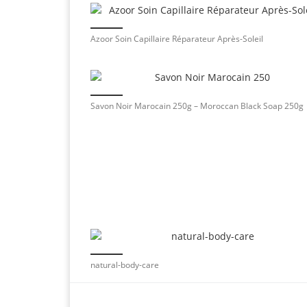
Azoor Soin Capillaire Réparateur Après-Soleil
Savon Noir Marocain 250g – Moroccan Black Soap 250g
natural-body-care