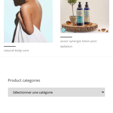
azoor synergie lotion post
épilation
natural-body-care
Product categories