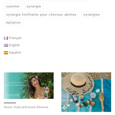
summer
synergie
synergie fortifiante pour cheveux abimes
synergies
épilation
Français
English
Español
Azoor, huile précieuse d’avocat