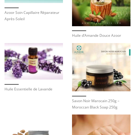
Azoor Soin Capillaire Réparateur
Après-Soleil
Huile d’Amande Douce Azoor
Huile Essentielle de Lavande
Savon Noir Marocain 250g –
Moroccan Black Soap 250g