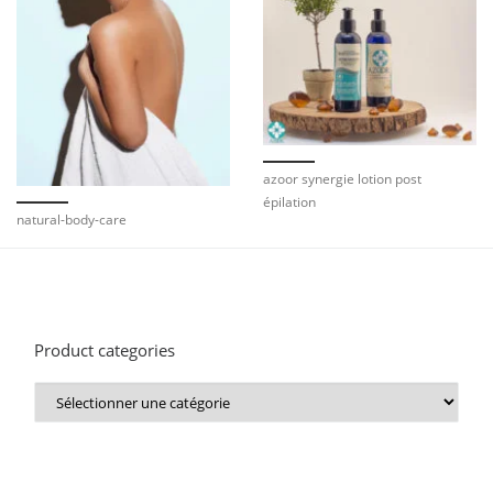
azoor synergie lotion post
épilation
natural-body-care
Product categories