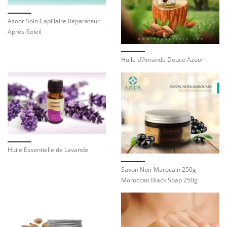
Azoor Soin Capillaire Réparateur
Après-Soleil
Huile d’Amande Douce Azoor
Huile Essentielle de Lavande
Savon Noir Marocain 250g –
Moroccan Black Soap 250g