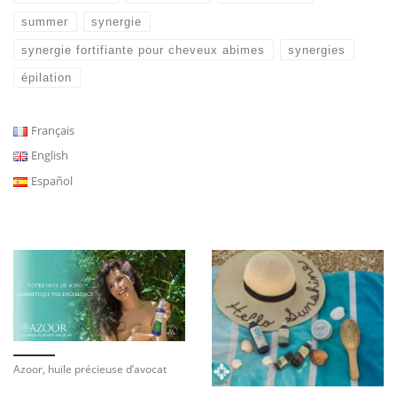
summer
synergie
synergie fortifiante pour cheveux abimes
synergies
épilation
Français
English
Español
Azoor, huile précieuse d’avocat