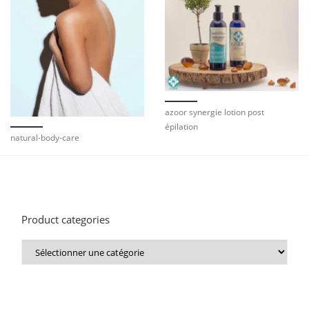
azoor synergie lotion post
épilation
natural-body-care
Product categories