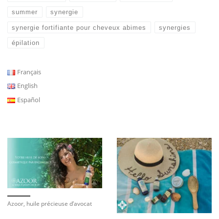
summer
synergie
synergie fortifiante pour cheveux abimes
synergies
épilation
Français
English
Español
Azoor, huile précieuse d’avocat