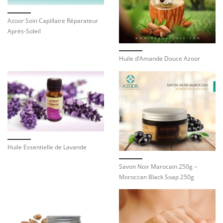
Azoor Soin Capillaire Réparateur
Après-Soleil
Huile d’Amande Douce Azoor
Huile Essentielle de Lavande
Savon Noir Marocain 250g –
Moroccan Black Soap 250g