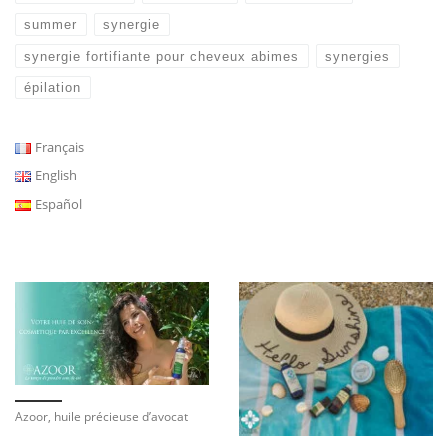
summer
synergie
synergie fortifiante pour cheveux abimes
synergies
épilation
Français
English
Español
Azoor, huile précieuse d’avocat