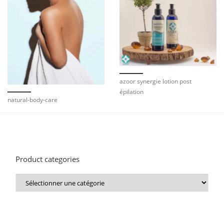
azoor synergie lotion post
épilation
natural-body-care
Product categories