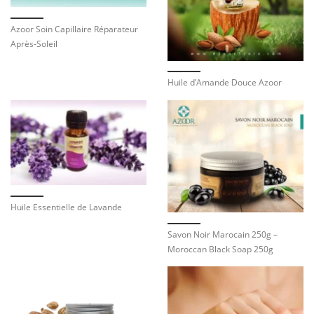
Azoor Soin Capillaire Réparateur
Après-Soleil
Huile d’Amande Douce Azoor
Huile Essentielle de Lavande
Savon Noir Marocain 250g –
Moroccan Black Soap 250g