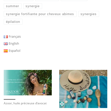
summer
synergie
synergie fortifiante pour cheveux abimes
synergies
épilation
Français
English
Español
Azoor, huile précieuse d’avocat