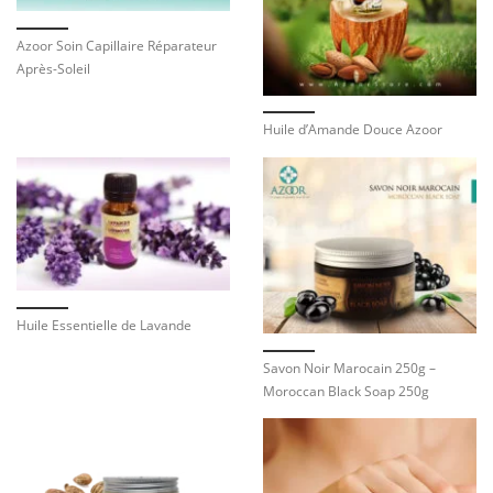
Azoor Soin Capillaire Réparateur
Après-Soleil
Huile d’Amande Douce Azoor
Huile Essentielle de Lavande
Savon Noir Marocain 250g –
Moroccan Black Soap 250g