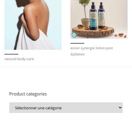
azoor synergie lotion post
épilation
natural-body-care
Product categories