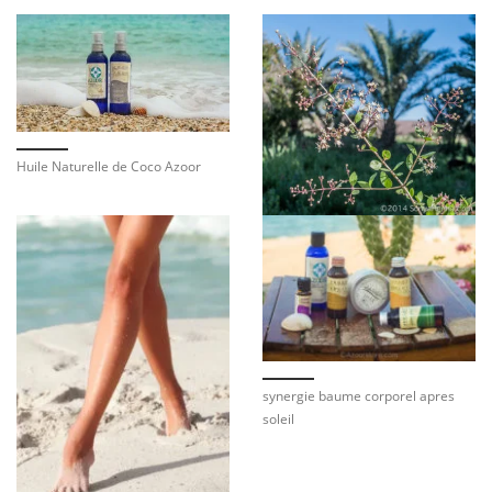
Huile Naturelle de Coco Azoor
synergie baume corporel apres
soleil