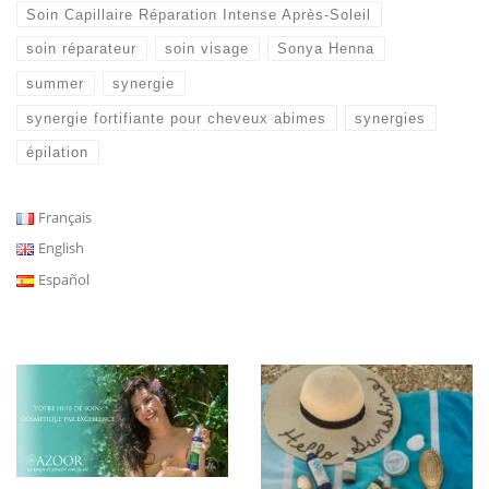
Soin Capillaire Réparation Intense Après-Soleil
soin réparateur
soin visage
Sonya Henna
summer
synergie
synergie fortifiante pour cheveux abimes
synergies
épilation
Français
English
Español