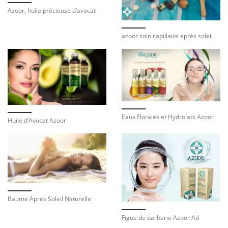
Azoor, huile précieuse d’avocat
azoor soin capillaire après soleil
Eaux Florales et Hydrolats Azoor
Huile d’Avocat Azoor
Baume Apres Soleil Naturelle
Figue de barbarie Azoor Ad