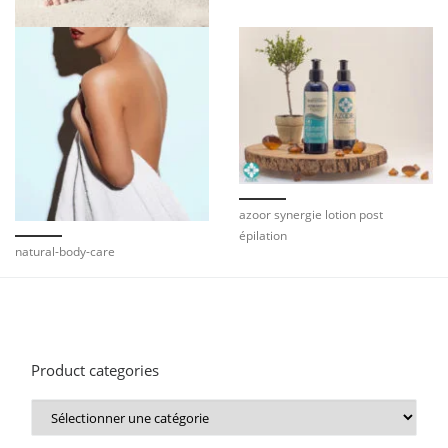
azoor synergie lotion post
épilation
natural-body-care
Product categories