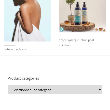
azoor synergie lotion post
épilation
natural-body-care
Product categories