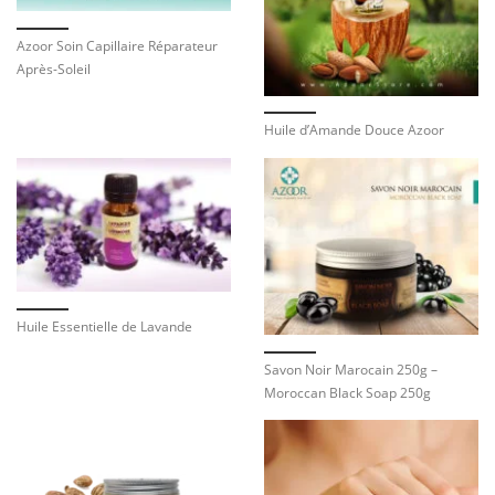
Azoor Soin Capillaire Réparateur
Après-Soleil
Huile d’Amande Douce Azoor
Huile Essentielle de Lavande
Savon Noir Marocain 250g –
Moroccan Black Soap 250g