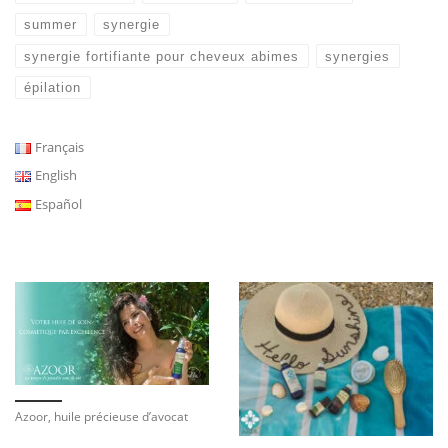
summer
synergie
synergie fortifiante pour cheveux abimes
synergies
épilation
Français
English
Español
Azoor, huile précieuse d’avocat