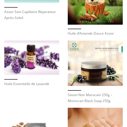
Azoor Soin Capillaire Réparateur
Après-Soleil
Huile d’Amande Douce Azoor
Huile Essentielle de Lavande
Savon Noir Marocain 250g –
Moroccan Black Soap 250g