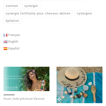
summer
synergie
synergie fortifiante pour cheveux abimes
synergies
épilation
Français
English
Español
Azoor, huile précieuse d’avocat