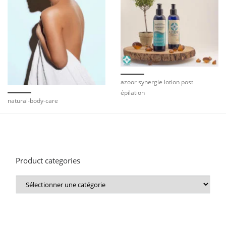
azoor synergie lotion post
épilation
natural-body-care
Product categories