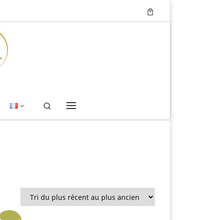
Search
Menu