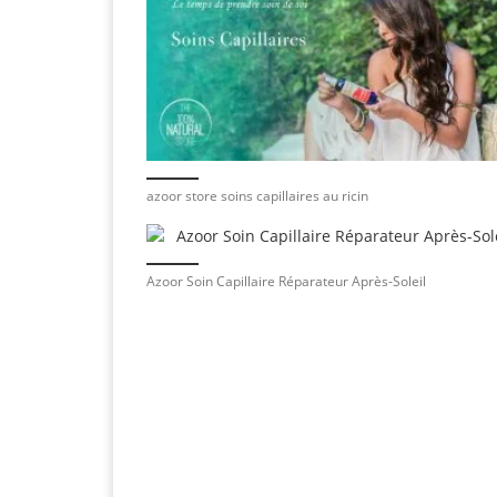
azoor store soins capillaires au ricin
Azoor Soin Capillaire Réparateur Après-Soleil