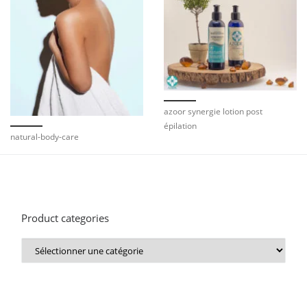
azoor synergie lotion post
épilation
natural-body-care
Product categories