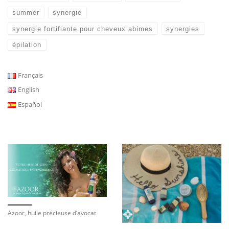
summer
synergie
synergie fortifiante pour cheveux abimes
synergies
épilation
Français
English
Español
Azoor, huile précieuse d’avocat