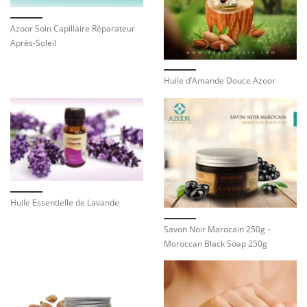
Azoor Soin Capillaire Réparateur
Après-Soleil
Huile d’Amande Douce Azoor
Huile Essentielle de Lavande
Savon Noir Marocain 250g –
Moroccan Black Soap 250g