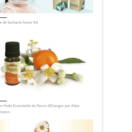
e de barbarie Azoor Ad
r Huile Essentielle de Fleurs d’Oranger par Atlas
metics