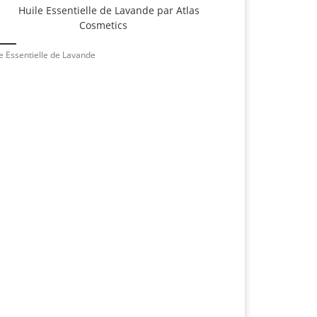
e Essentielle de Lavande