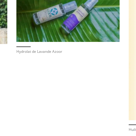
Hydrolat de Lavande Azoor
Hui