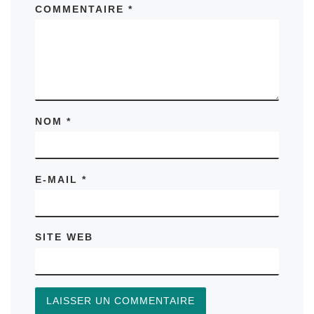
COMMENTAIRE
*
NOM
*
E-MAIL
*
SITE WEB