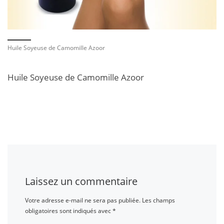
Huile Soyeuse de Camomille Azoor
Huile Soyeuse de Camomille Azoor
Laissez un commentaire
Votre adresse e-mail ne sera pas publiée.
Les champs
obligatoires sont indiqués avec
*