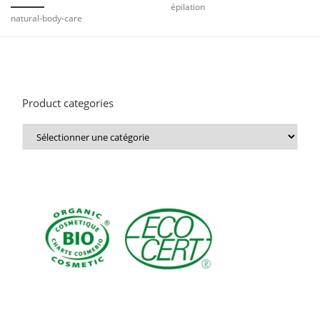
épilation
natural-body-care
Product categories