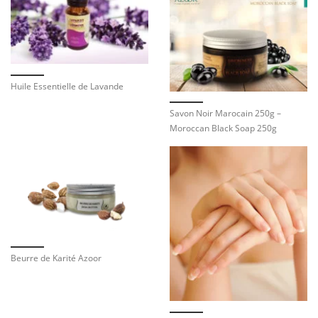
Huile Essentielle de Lavande
Savon Noir Marocain 250g –
Moroccan Black Soap 250g
Beurre de Karité Azoor