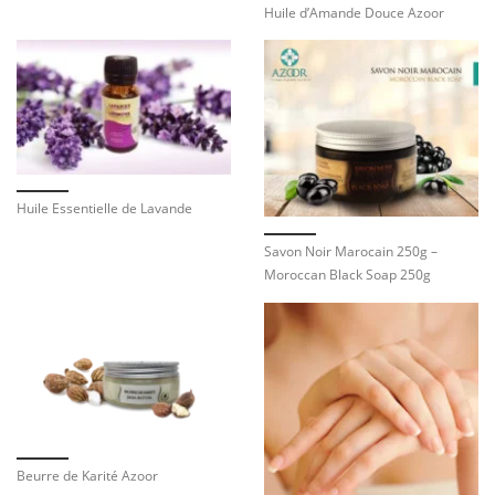
Huile d’Amande Douce Azoor
Huile Essentielle de Lavande
Savon Noir Marocain 250g –
Moroccan Black Soap 250g
Beurre de Karité Azoor