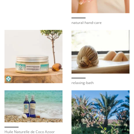
natural-hand-care
relaxing-bath
Huile Naturelle de Coco Azoor