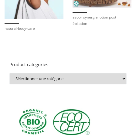
azoor synergie lotion post
épilation
natural-body-care
Product categories