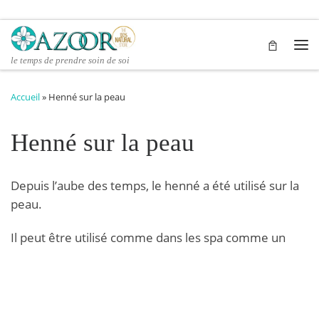
Passer au contenu
Me
le temps de prendre soin de soi
Accueil
»
Henné sur la peau
Henné sur la peau
Depuis l’aube des temps, le henné a été utilisé sur la
peau.
Il peut être utilisé comme dans les spa comme un