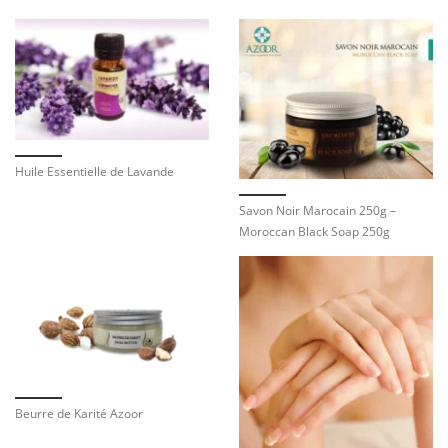
Huile Essentielle de Lavande
Savon Noir Marocain 250g –
Moroccan Black Soap 250g
Beurre de Karité Azoor