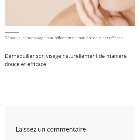
Démaquiller son visage naturellement de manière douce et efficace
Démaquiller son visage naturellement de manière
douce et efficace
Laissez un commentaire