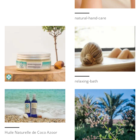
natural-hand-care
relaxing-bath
Huile Naturelle de Coco Azoor