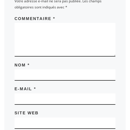
Votre adresse e-mail ne sera pas publiée.
Les champs
obligatoires sont indiqués avec
*
COMMENTAIRE
*
NOM
*
E-MAIL
*
SITE WEB