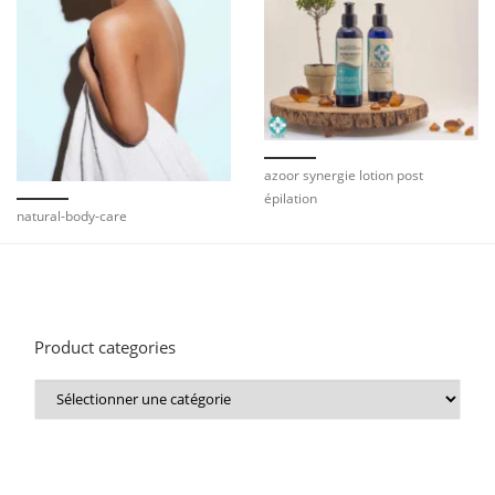
azoor synergie lotion post
épilation
natural-body-care
Product categories