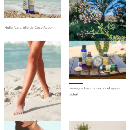
Huile Naturelle de Coco Azoor
synergie baume corporel apres
soleil