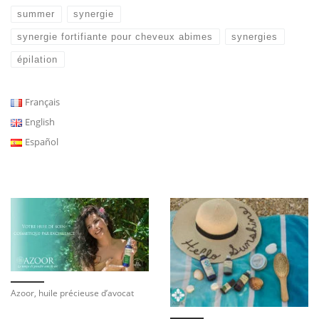
summer
synergie
synergie fortifiante pour cheveux abimes
synergies
épilation
Français
English
Español
Azoor, huile précieuse d’avocat