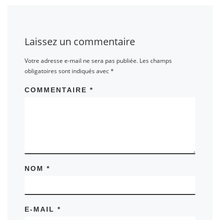
Laissez un commentaire
Votre adresse e-mail ne sera pas publiée.
Les champs
obligatoires sont indiqués avec
*
COMMENTAIRE
*
NOM
*
E-MAIL
*