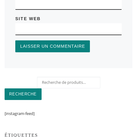
SITE WEB
Recherche pour :
RECHERCHE
[instagram-feed]
ÉTIQUETTES