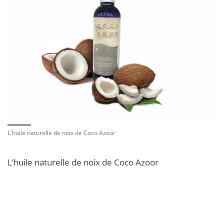
L'huile naturelle de noix de Coco Azoor
L’huile naturelle de noix de Coco Azoor