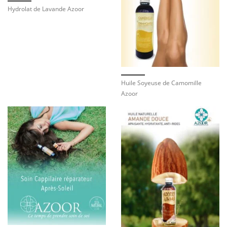
Hydrolat de Lavande Azoor
Huile Soyeuse de Camomille
Azoor