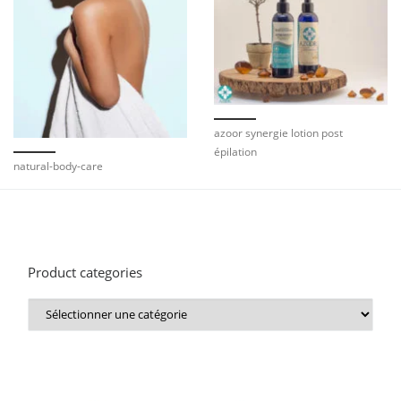
azoor synergie lotion post
épilation
natural-body-care
Product categories