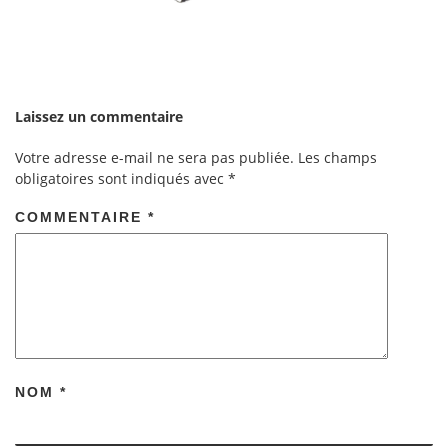
Laissez un commentaire
Votre adresse e-mail ne sera pas publiée.
Les champs
obligatoires sont indiqués avec
*
COMMENTAIRE
*
NOM
*