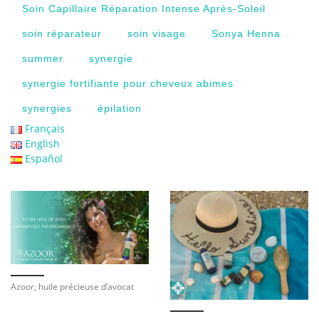
Soin Capillaire Réparation Intense Après-Soleil
soin réparateur
soin visage
Sonya Henna
summer
synergie
synergie fortifiante pour cheveux abimes
synergies
épilation
Français
English
Español
Azoor, huile précieuse d’avocat