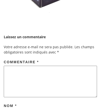
Laissez un commentaire
Votre adresse e-mail ne sera pas publiée.
Les champs
obligatoires sont indiqués avec
*
COMMENTAIRE
*
NOM
*