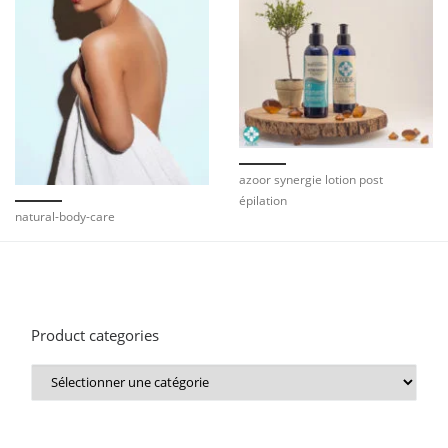
azoor synergie lotion post
épilation
natural-body-care
Product categories