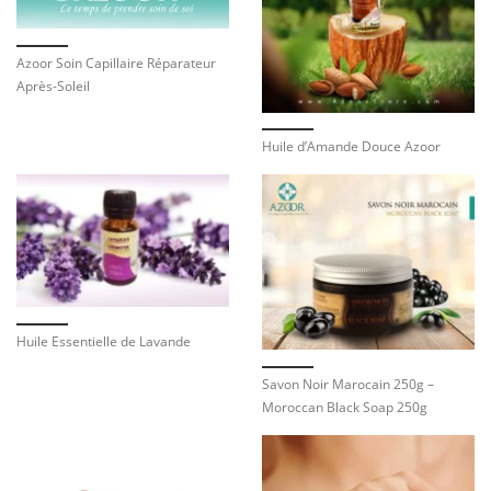
Azoor Soin Capillaire Réparateur
Après-Soleil
Huile d’Amande Douce Azoor
Huile Essentielle de Lavande
Savon Noir Marocain 250g –
Moroccan Black Soap 250g