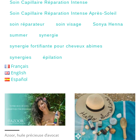
Soin Capillaire Réparation Intense
Soin Capillaire Réparation Intense Après-Soleil
soin réparateur
soin visage
Sonya Henna
summer
synergie
synergie fortifiante pour cheveux abimes
synergies
épilation
Français
English
Español
Azoor, huile précieuse d’avocat