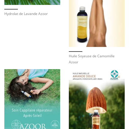
Hydrolat de Lavande Azoor
Huile Soyeuse de Camomille
Azoor