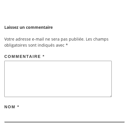
Laissez un commentaire
Votre adresse e-mail ne sera pas publiée.
Les champs
obligatoires sont indiqués avec
*
COMMENTAIRE
*
NOM
*