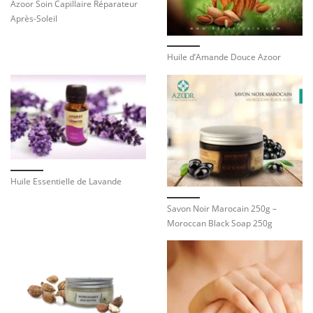
Azoor Soin Capillaire Réparateur
Après-Soleil
Huile d’Amande Douce Azoor
Huile Essentielle de Lavande
Savon Noir Marocain 250g –
Moroccan Black Soap 250g