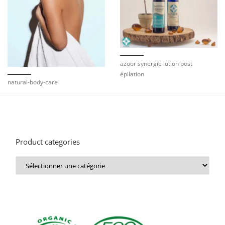
azoor synergie lotion post
épilation
natural-body-care
Product categories