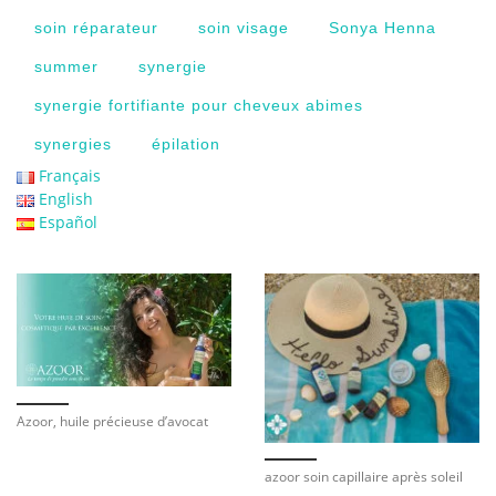
soin réparateur
soin visage
Sonya Henna
summer
synergie
synergie fortifiante pour cheveux abimes
synergies
épilation
Français
English
Español
Azoor, huile précieuse d’avocat
azoor soin capillaire après soleil