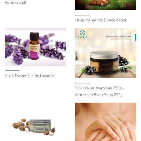
Après-Soleil
Huile d’Amande Douce Azoor
Huile Essentielle de Lavande
Savon Noir Marocain 250g –
Moroccan Black Soap 250g