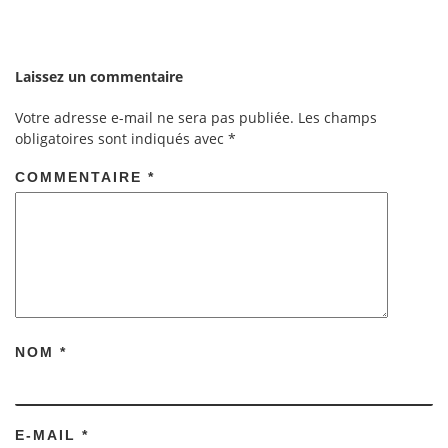
Laissez un commentaire
Votre adresse e-mail ne sera pas publiée.
Les champs
obligatoires sont indiqués avec
*
COMMENTAIRE
*
NOM
*
E-MAIL
*