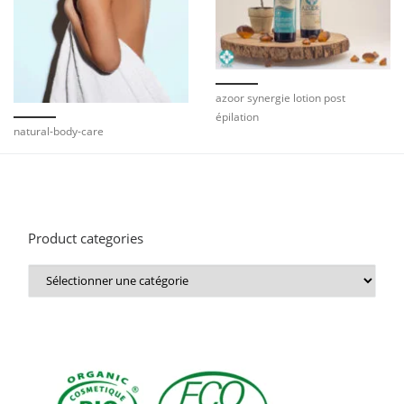
azoor synergie lotion post
épilation
natural-body-care
Product categories