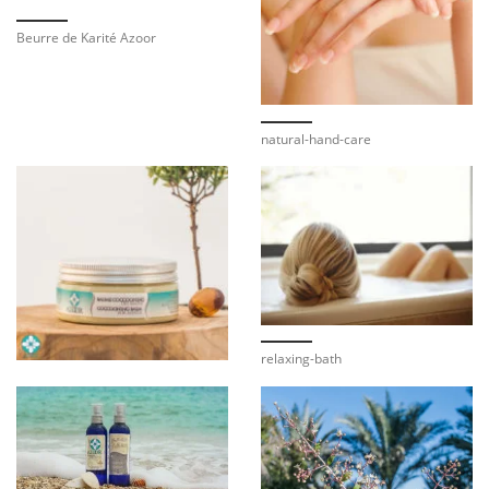
Beurre de Karité Azoor
natural-hand-care
relaxing-bath