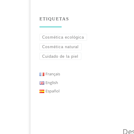
ETIQUETAS
Cosmética ecológica
Cosmética natural
Cuidado de la piel
Français
English
Español
Des