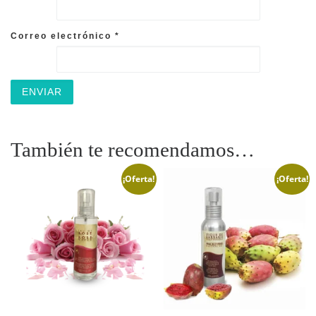
Correo electrónico
*
También te recomendamos…
¡Oferta!
¡Oferta!