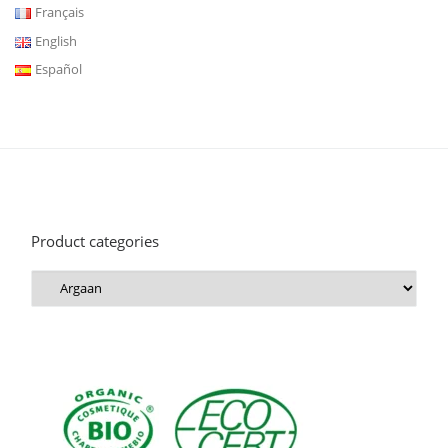
Français
English
Español
Product categories