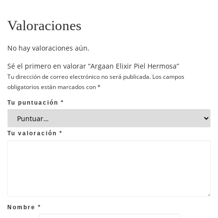
Valoraciones
No hay valoraciones aún.
Sé el primero en valorar “Argaan Elixir Piel Hermosa”
Tu dirección de correo electrónico no será publicada.
Los campos
obligatorios están marcados con
*
Tu puntuación
*
Tu valoración
*
Nombre
*