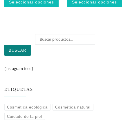
Seleccionar opciones
Seleccionar opciones
Buscar por:
BUSCAR
[instagram-feed]
ETIQUETAS
Cosmética ecológica
Cosmética natural
Cuidado de la piel